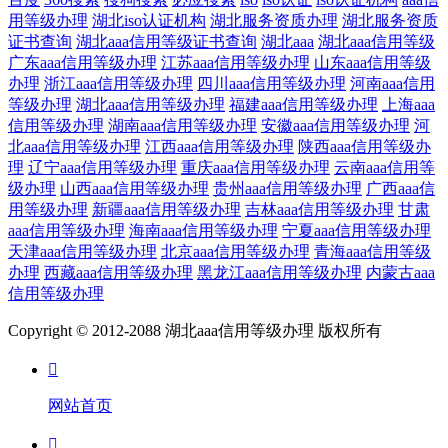
用等级办理
湖北iso认证机构
湖北服务资质办理
湖北服务资质
证书查询
湖北aaa信用等级证书查询
湖北aaa
湖北aaa信用等级
广东aaa信用等级办理
江苏aaa信用等级办理
山东aaa信用等级
办理
浙江aaa信用等级办理
四川aaa信用等级办理
河南aaa信用
等级办理
湖北aaa信用等级办理
福建aaa信用等级办理
上海aaa
信用等级办理
湖南aaa信用等级办理
安徽aaa信用等级办理
河
北aaa信用等级办理
江西aaa信用等级办理
陕西aaa信用等级办
理
辽宁aaa信用等级办理
重庆aaa信用等级办理
云南aaa信用等
级办理
山西aaa信用等级办理
贵州aaa信用等级办理
广西aaa信
用等级办理
新疆aaa信用等级办理
吉林aaa信用等级办理
甘肃
aaa信用等级办理
海南aaa信用等级办理
宁夏aaa信用等级办理
天津aaa信用等级办理
北京aaa信用等级办理
青海aaa信用等级
办理
西藏aaa信用等级办理
黑龙江aaa信用等级办理
内蒙古aaa
信用等级办理
Copyright © 2012-2088 湖北aaa信用等级办理 版权所有

网站首页
