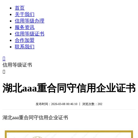
首页
关于我们
信用等级办理
服务资讯
信用等级证书
合作加盟
联系我们

信用等级证书

湖北aaa重合同守信用企业证书
发布时间：2026-03-08 00:46:10 丨 浏览次数：
202
湖北aaa重合同守信用企业证书