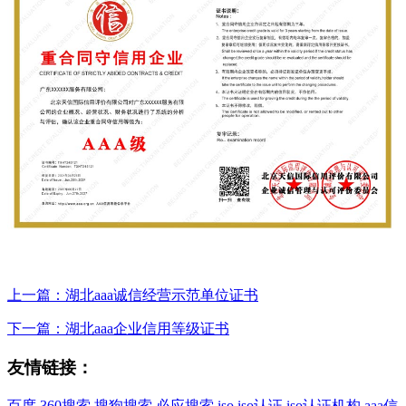
上一篇：湖北aaa诚信经营示范单位证书
下一篇：湖北aaa企业信用等级证书
友情链接：
百度
360搜索
搜狗搜索
必应搜索
iso
iso认证
iso认证机构
aaa信