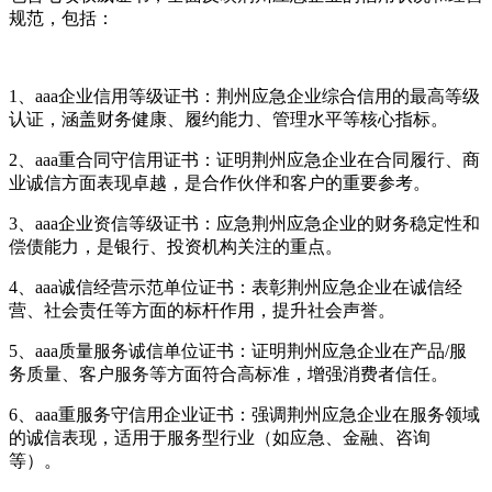
规范，包括：
1、aaa企业信用等级证书：荆州应急企业综合信用的最高等级
认证，涵盖财务健康、履约能力、管理水平等核心指标。
2、aaa重合同守信用证书：证明荆州应急企业在合同履行、商
业诚信方面表现卓越，是合作伙伴和客户的重要参考。
3、aaa企业资信等级证书：应急荆州应急企业的财务稳定性和
偿债能力，是银行、投资机构关注的重点。
4、aaa诚信经营示范单位证书：表彰荆州应急企业在诚信经
营、社会责任等方面的标杆作用，提升社会声誉。
5、aaa质量服务诚信单位证书：证明荆州应急企业在产品/服
务质量、客户服务等方面符合高标准，增强消费者信任。
6、aaa重服务守信用企业证书：强调荆州应急企业在服务领域
的诚信表现，适用于服务型行业（如应急、金融、咨询
等）。