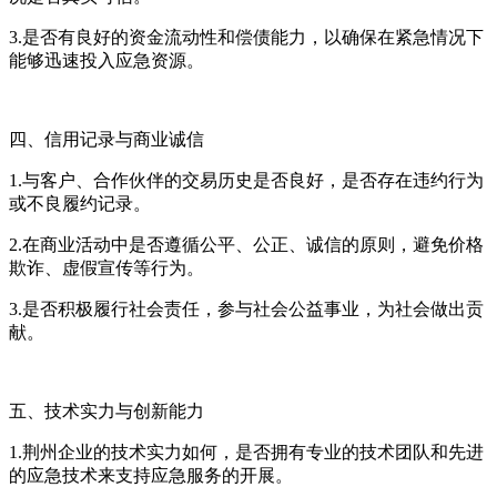
3.是否有良好的资金流动性和偿债能力，以确保在紧急情况下
能够迅速投入应急资源。
四、信用记录与商业诚信
1.与客户、合作伙伴的交易历史是否良好，是否存在违约行为
或不良履约记录。
2.在商业活动中是否遵循公平、公正、诚信的原则，避免价格
欺诈、虚假宣传等行为。
3.是否积极履行社会责任，参与社会公益事业，为社会做出贡
献。
五、技术实力与创新能力
1.荆州企业的技术实力如何，是否拥有专业的技术团队和先进
的应急技术来支持应急服务的开展。