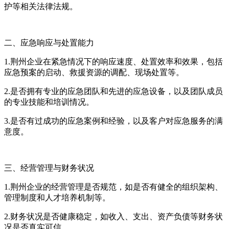
护等相关法律法规。
二、应急响应与处置能力
1.荆州企业在紧急情况下的响应速度、处置效率和效果，包括
应急预案的启动、救援资源的调配、现场处置等。
2.是否拥有专业的应急团队和先进的应急设备，以及团队成员
的专业技能和培训情况。
3.是否有过成功的应急案例和经验，以及客户对应急服务的满
意度。
三、经营管理与财务状况
1.荆州企业的经营管理是否规范，如是否有健全的组织架构、
管理制度和人才培养机制等。
2.财务状况是否健康稳定，如收入、支出、资产负债等财务状
况是否真实可信。